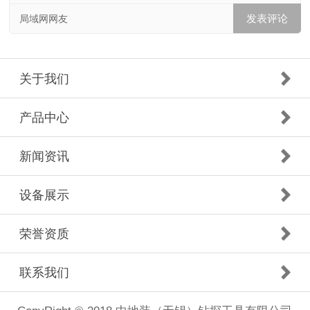
局域网网友
关于我们
产品中心
新闻资讯
设备展示
荣誉资质
联系我们