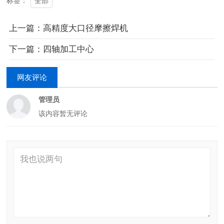
全部
标签：
上一篇：高精度大口径摩擦焊机
下一篇：四轴加工中心
网友评论
管理员
该内容暂无评论