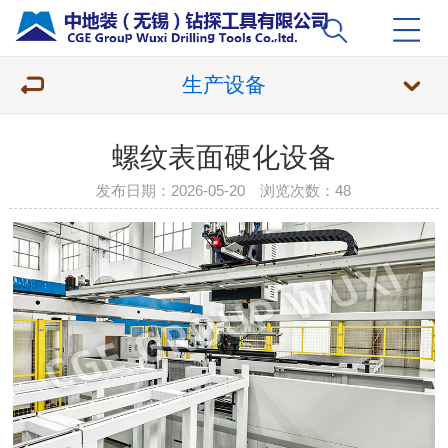
生产设备
螺纹表面硬化设备
发布日期：2026-05-20 浏览次数：
48