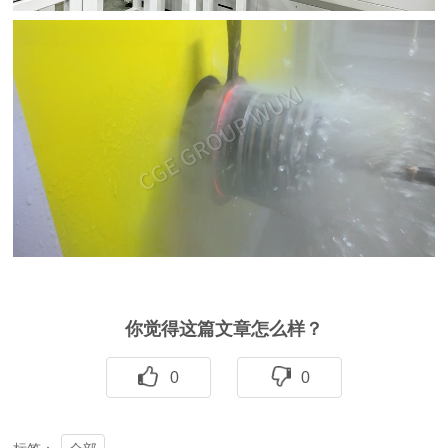
你觉得这篇文章怎么样？
0
0