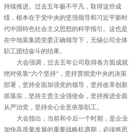
持续推进。过去五年极不平凡，取得这些成
绩，根本在于党中央的坚强领导和习近平新时
代中国特色社会主义思想的科学指引。这也是
在中地装集团党委正确领导下，无锡公司全体
职工团结奋斗的结果。
大会强调，过去五年公司取得各方面成就
绝对依靠
“六个坚持”，坚持贯彻党中央的决策
部署，坚持全面加强党的领导，坚持改革创新
抓落实，坚持主责主业强使命，坚持推进全面
从严治党，坚持全心全意依靠职工。
大会指出，当前和今后一个时期，是企业
加快高质量发展的重要战略机遇期，必须将思