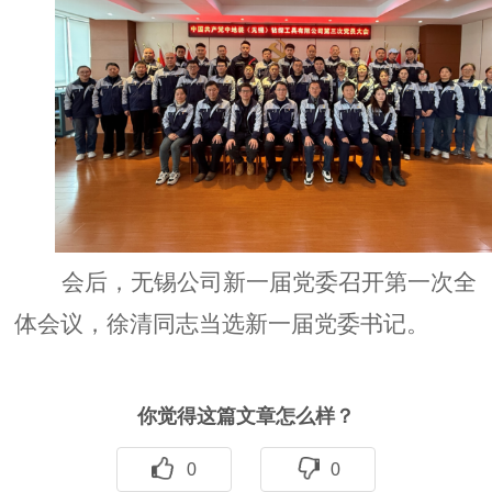
会后，无锡公司新一届党委召开第一次全
体会议，徐清同志当选新一届党委书记。
你觉得这篇文章怎么样？
0
0