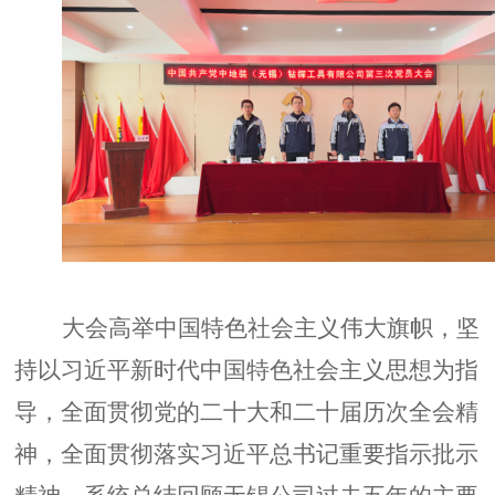
大会高举中国特色社会主义伟大旗帜，坚
持以习近平新时代中国特色社会主义思想为指
导，全面贯彻党的二十大和二十届历次全会精
神，全面贯彻落实习近平总书记重要指示批示