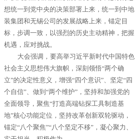
想统一到党中央的决策部署上来，统一到中地
装集团和无锡公司的发展战略上来，锚定目
标，步调一致，以强烈的历史主动精神，把握
机遇，应对挑战。
大会强调，要
高举习近平新时代中国特色
社会主义思想伟大旗帜，深刻领悟
“两个确
立”的决定性意义，增强“四个意识”、坚定“四
个自信”、做到“两个维护”，坚持和加强党的
全面领导，聚焦“打造高端钻探工具制造基
地”核心功能定位，坚持改革创新双轮驱动，
锚定“八个聚焦”“八个坚定不移”，凝心聚力、