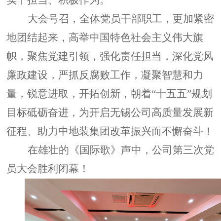
实干担当、积极作为。
大会号召，
全体党员干部职工，更加紧密
地团结起来，
高举中国特色社会主义伟大旗
帜，聚焦党建引领，强化责任担当，
深化党风
廉政建设，严抓反腐败工作，
凝聚智慧和力
量，
锐意进取
，开拓创新，朝着
“十五五”规划
目标砥砺奋进，
为开启
无锡公司高质量发展新
征程
、助力中地装集团改革振兴而不懈奋斗！
在雄壮的《国际歌》声中，公司第三次党
员大会胜利闭幕！