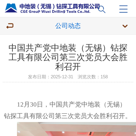
公司动态
中国共产党中地装（无锡）钻探
工具有限公司第三次党员大会胜
利召开
发布日期：2025-12-31 浏览次数：
158
12月30日，中国共产党
中地装
（无锡）
钻探工具
有限公司第三次
党员
大会胜利召开。