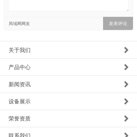
局域网网友
关于我们
产品中心
新闻资讯
设备展示
荣誉资质
联系我们