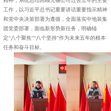
精神，系统总结回顾无锡公司过去五年的主要
工作，以习近平总书记重要讲话重要指示精神
和党中央决策部署为遵循，全面落实中地装集
团党委部署，面临新形势新任务，明确锚
定
“八个聚焦”“八个坚持”作为未来五年的根本
任务和奋斗目标。