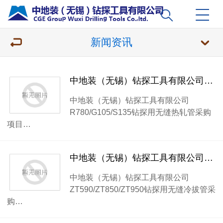
新闻资讯
中地装（无锡）钻探工具有限公司R780/G105/S135钻探用无缝热轧管采购项目（第二次）公开招标公告
中地装（无锡）钻探工具有限公司
R780/G105/S135钻探用无缝热轧管采购
项目…
中地装（无锡）钻探工具有限公司ZT590/ZT850/ZT950钻探用无缝冷拔管采购项目（第二次）公开招标公告
中地装（无锡）钻探工具有限公司
ZT590/ZT850/ZT950钻探用无缝冷拔管采
购…