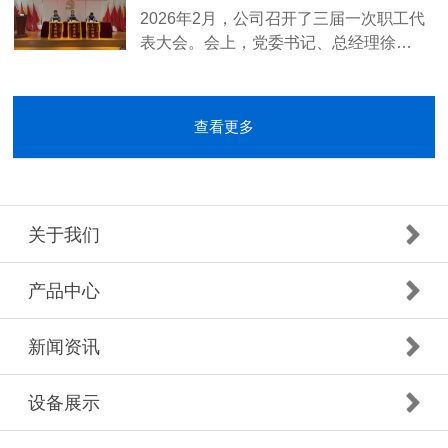
2026年2月，公司召开了三届一次职工代
表大会。会上，党委书记、总经理徐…
查看更多
关于我们
产品中心
新闻资讯
设备展示