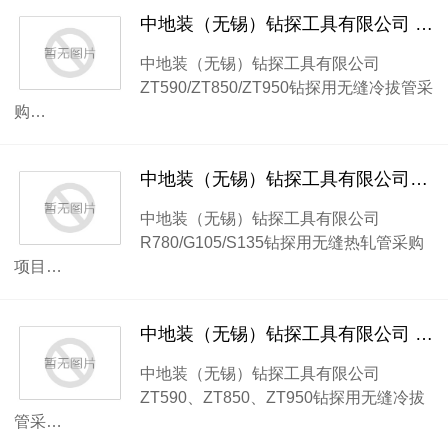
中地装（无锡）钻探工具有限公司 ZT590/ZT850/ZT950钻探用无缝冷拔管采购项目流标公告
中地装（无锡）钻探工具有限公司
ZT590/ZT850/ZT950钻探用无缝冷拔管采
购…
中地装（无锡）钻探工具有限公司R780/G105/S135钻探用无缝热轧管采购项目流标公告
中地装（无锡）钻探工具有限公司
R780/G105/S135钻探用无缝热轧管采购
项目…
中地装（无锡）钻探工具有限公司 ZT590、ZT850、ZT950钻探用无缝冷拔管 采购项目公开招标公告第 1次变更
中地装（无锡）钻探工具有限公司
ZT590、ZT850、ZT950钻探用无缝冷拔
管采…