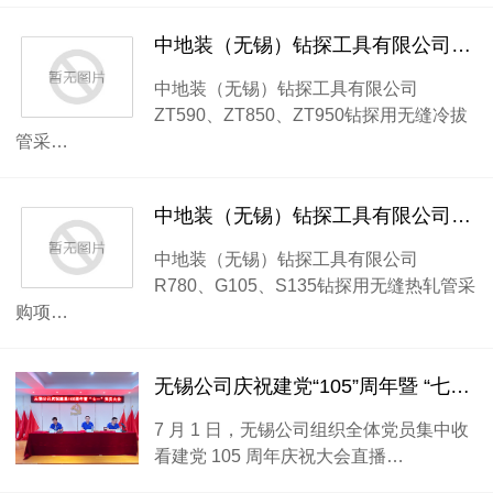
中地装（无锡）钻探工具有限公司ZT590、ZT850、ZT950钻探用无缝冷拔管采购项目公开招标公告
中地装（无锡）钻探工具有限公司
ZT590、ZT850、ZT950钻探用无缝冷拔
管采…
中地装（无锡）钻探工具有限公司R780、G105、S135钻探用无缝热轧管采购项目
中地装（无锡）钻探工具有限公司
R780、G105、S135钻探用无缝热轧管采
购项…
无锡公司庆祝建党“105”周年暨 “七一” 党员大会
7 月 1 日，无锡公司组织全体党员集中收
看建党 105 周年庆祝大会直播…