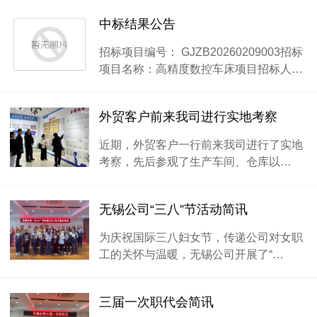
中标结果公告
招标项目编号： GJZB20260209003招标
项目名称：高精度数控车床项目招标人…
外贸客户前来我司进行实地考察
近期，外贸客户一行前来我司进行了实地
考察，先后参观了生产车间、仓库以…
无锡公司“三八”节活动简讯
为庆祝国际三八妇女节，传递公司对女职
工的关怀与温暖，无锡公司开展了“…
三届一次职代会简讯