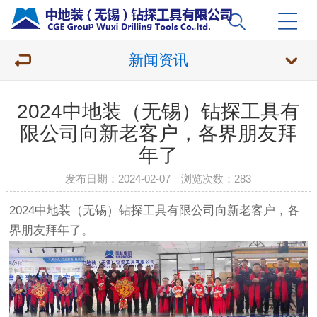
新闻资讯
2024中地装（无锡）钻探工具有
限公司向新老客户，各界朋友拜
年了
发布日期：2024-02-07 浏览次数：
283
2024中地装（无锡）钻探工具有限公司向新老客户，各
界朋友拜年了。