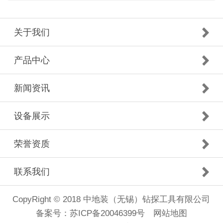
关于我们
产品中心
新闻资讯
设备展示
荣誉资质
联系我们
CopyRight © 2018 中地装（无锡）钻探工具有限公司
备案号：
苏ICP备20046399号
网站地图