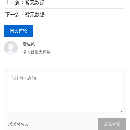
上一篇：暂无数据
下一篇：暂无数据
网友评论
管理员
该内容暂无评论
局域网网友