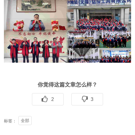
你觉得这篇文章怎么样？
2
3
全部
标签：