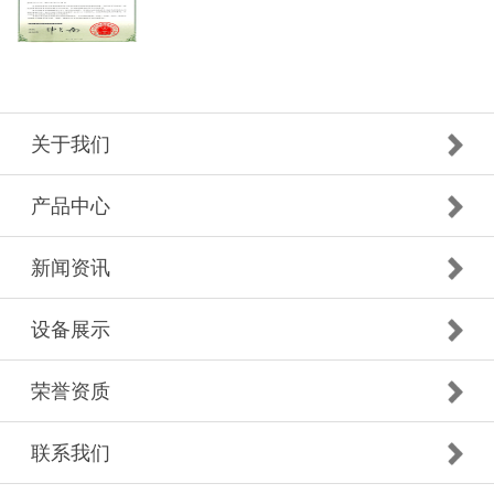
关于我们
产品中心
新闻资讯
设备展示
荣誉资质
联系我们